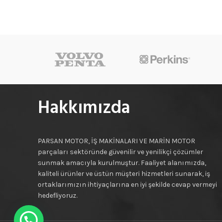
Hakkımızda
PARSAN MOTOR, İŞ MAKİNALARI VE MARİN MOTOR
parçaları sektöründe güvenilir ve yenilikçi çözümler
sunmak amacıyla kurulmuştur. Faaliyet alanımızda,
kaliteli ürünler ve üstün müşteri hizmetleri sunarak, iş
ortaklarımızın ihtiyaçlarına en iyi şekilde cevap vermeyi
hedefliyoruz.