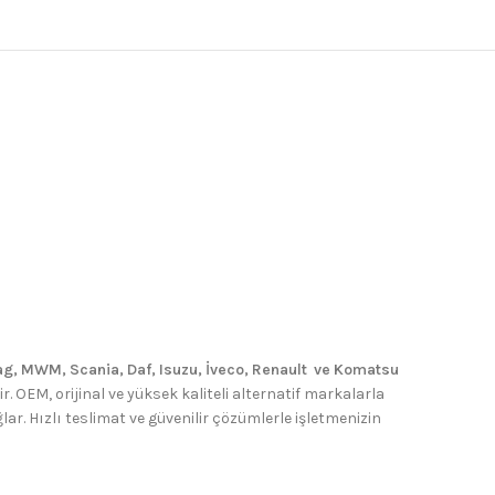
g, MWM, Scania, Daf, Isuzu, İveco, Renault ve Komatsu
. OEM, orijinal ve yüksek kaliteli alternatif markalarla
. Hızlı teslimat ve güvenilir çözümlerle işletmenizin