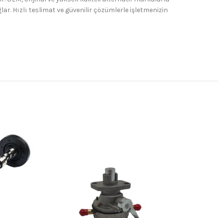
. Hızlı teslimat ve güvenilir çözümlerle işletmenizin